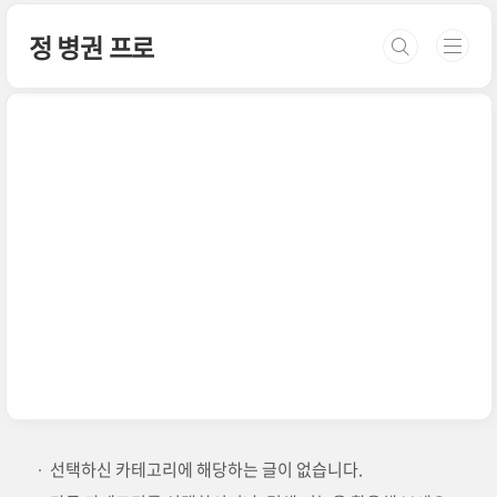
본문 바로가기
정 병권 프로
선택하신 카테고리에 해당하는 글이 없습니다.