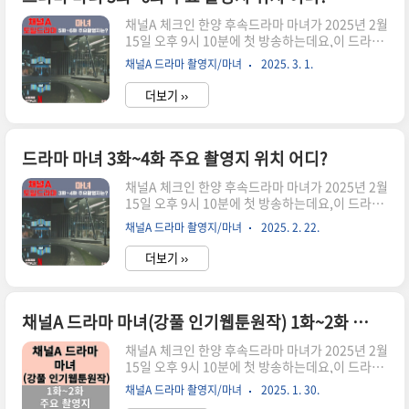
토 · 일 / 오후 9:10 ~방송 기간방송중 2025년 2월
채널A 체크인 한양 후속드라마 마녀가 2025년 2월
15일 ~ 2025년 3월 16일(예정)방송 횟수10부작
15일 오후 9시 10분에 첫 방송하는데요,이 드라마
제작사쇼박스, 미스터로맨스채널채널A·라이프타
는 대한민국 대표 웹툰 작가 강풀의 인기 웹툰을 원
임추가 채널채널A 플러스제작진연출김태균극본조
채널A 드라마 촬영지/마녀
2025. 3. 1.
작으로 한 미스터리 로맨스로,벌써부터 많은 팬들
유진출연박진영, 노정의 外원작강풀의 카카오웹
의 관심을 받고 있습니다.특히, 박진영(GOT7)과
툰 〈마녀〉 ▶촬영 기간202..
더보기 ››
노정의가 주연을 맡아 더욱 기대를 모으고 있습니
다이글에서는 마녀 드라마 정보와 주요 촬영지에
대한 자료를 수집하고정리한 내용을 공유드립니
다! 두둥~방송정보장르미스터리, 로맨스방송 시간
드라마 마녀 3화~4화 주요 촬영지 위치 어디?
토 · 일 / 오후 9:10 ~방송 기간방송중 2025년 2월
채널A 체크인 한양 후속드라마 마녀가 2025년 2월
15일 ~ 2025년 3월 16일(예정)방송 횟수10부작
15일 오후 9시 10분에 첫 방송하는데요,이 드라마
제작사쇼박스, 미스터로맨스채널채널A·라이프타
는 대한민국 대표 웹툰 작가 강풀의 인기 웹툰을 원
임추가 채널채널A 플러스제작진연출김태균극본조
채널A 드라마 촬영지/마녀
2025. 2. 22.
작으로 한 미스터리 로맨스로,벌써부터 많은 팬들
유진출연박진영, 노정의 外원작강풀의 카카오웹
의 관심을 받고 있습니다.특히, 박진영(GOT7)과
툰 〈마녀〉 ▶촬영 기간202..
더보기 ››
노정의가 주연을 맡아 더욱 기대를 모으고 있습니
다이글에서는 마녀 드라마 정보와 주요 촬영지에
대한 자료를 수집하고정리한 내용을 공유드립니
다! 두둥~방송정보장르미스터리, 로맨스방송 시간
채널A 드라마 마녀(강풀 인기웹툰원작) 1화~2화 주요 촬영지 위치 어디?
토 · 일 / 오후 9:10 ~방송 기간방송중 2025년 2월
채널A 체크인 한양 후속드라마 마녀가 2025년 2월
15일 ~ 2025년 3월 16일(예정)방송 횟수10부작
15일 오후 9시 10분에 첫 방송하는데요,이 드라마
제작사쇼박스, 미스터로맨스채널채널A·라이프타
는 대한민국 대표 웹툰 작가 강풀의 인기 웹툰을 원
임추가 채널채널A 플러스제작진연출김태균극본조
채널A 드라마 촬영지/마녀
2025. 1. 30.
작으로 한 미스터리 로맨스로,벌써부터 많은 팬들
유진출연박진영, 노정의 外원작강풀의 카카오웹